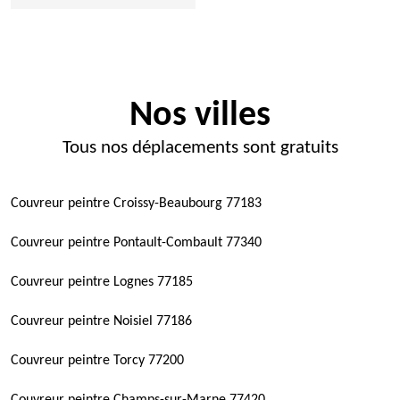
Nos villes
Tous nos déplacements sont gratuits
Couvreur peintre Croissy-Beaubourg 77183
Couvreur peintre Pontault-Combault 77340
Couvreur peintre Lognes 77185
Couvreur peintre Noisiel 77186
Couvreur peintre Torcy 77200