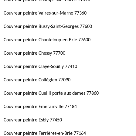
Couvreur peintre Champs-sur-Marne 77420
Couvreur peintre Vaires-sur-Marne 77360
Couvreur peintre Bussy-Saint-Georges 77600
Couvreur peintre Chanteloup-en-Brie 77600
Couvreur peintre Chessy 77700
Couvreur peintre Claye-Souilly 77410
Couvreur peintre Collégien 77090
Couvreur peintre Cueilli porte aux dames 77860
Couvreur peintre Emerainville 77184
Couvreur peintre Esbly 77450
Couvreur peintre Ferrières-en-Brie 77164