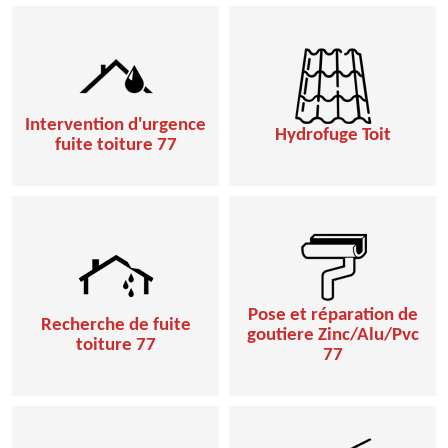
Intervention d'urgence
Hydrofuge Toit
fuite toiture 77
Pose et réparation de
Recherche de fuite
goutiere Zinc/Alu/Pvc
toiture 77
77