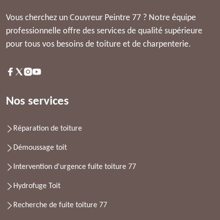
Vous cherchez un Couvreur Peintre 77 ? Notre équipe
professionnelle offre des services de qualité supérieure
pour tous vos besoins de toiture et de charpenterie.
Nos services
Réparation de toiture
Démoussage toit
Intervention d'urgence fuite toiture 77
Hydrofuge Toit
Recherche de fuite toiture 77