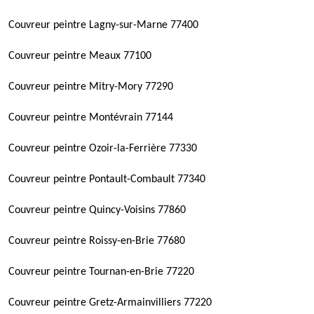
Couvreur peintre Lagny-sur-Marne 77400
Couvreur peintre Meaux 77100
Couvreur peintre Mitry-Mory 77290
Couvreur peintre Montévrain 77144
Couvreur peintre Ozoir-la-Ferrière 77330
Couvreur peintre Pontault-Combault 77340
Couvreur peintre Quincy-Voisins 77860
Couvreur peintre Roissy-en-Brie 77680
Couvreur peintre Tournan-en-Brie 77220
Couvreur peintre Gretz-Armainvilliers 77220