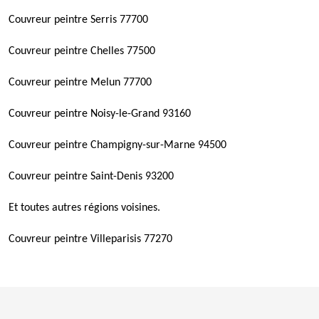
Couvreur peintre Serris 77700
Couvreur peintre Chelles 77500
Couvreur peintre Melun 77700
Couvreur peintre Noisy-le-Grand 93160
Couvreur peintre Champigny-sur-Marne 94500
Couvreur peintre Saint-Denis 93200
Et toutes autres régions voisines.
Couvreur peintre Villeparisis 77270