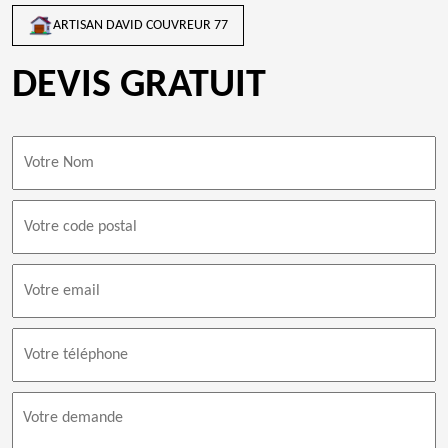
ARTISAN DAVID COUVREUR 77
DEVIS GRATUIT