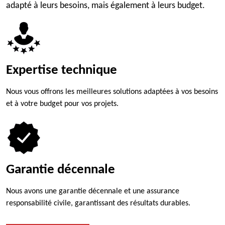
adapté à leurs besoins, mais également à leurs budget.
Expertise technique
Nous vous offrons les meilleures solutions adaptées à vos besoins
et à votre budget pour vos projets.
Garantie décennale
Nous avons une garantie décennale et une assurance
responsabilité civile, garantissant des résultats durables.