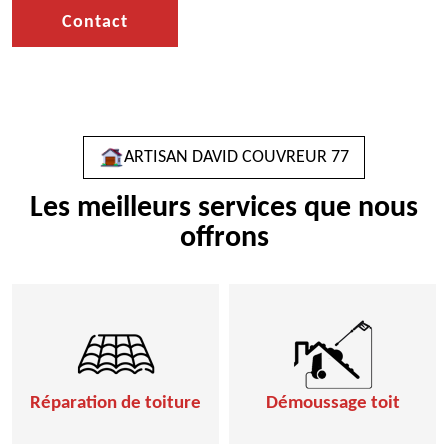
Contact
ARTISAN DAVID COUVREUR 77
Les meilleurs services que nous
offrons
Réparation de toiture
Démoussage toit