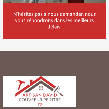
N'hésitez pas à nous demander, nous
vous répondrons dans les meilleurs
délais.