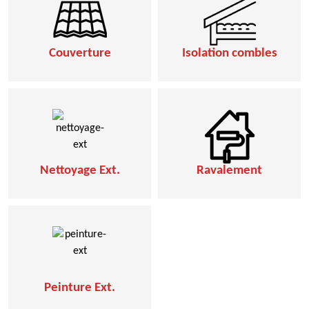
Couverture
Isolation combles
Nettoyage Ext.
Ravalement
Peinture Ext.