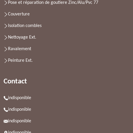
Pose et réparation de goutiere Zinc/Alu/Pvc 77
Couverture
Isolation combles
Nettoyage Ext.
Ravalement
Peinture Ext.
Contact
indisponible
indisponible
indisponible
indisponible