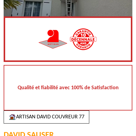
Qualité et fiabilité avec 100% de Satisfaction
ARTISAN DAVID COUVREUR 77
DAVID
SAUSER