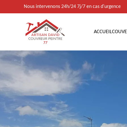
Nous intervenons 24h/24 7j/7 en cas d'urgence
ACCUEIL
COUVE