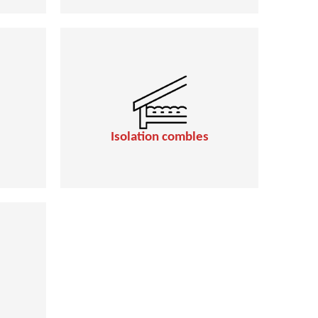
Isolation combles