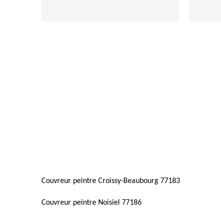
Couvreur peintre Croissy-Beaubourg 77183
Couvreur peintre Noisiel 77186