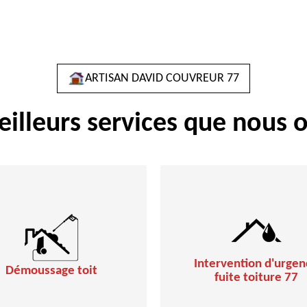
ARTISAN DAVID COUVREUR 77
eilleurs services que nous o
Intervention d'urgen
Démoussage toit
fuite toiture 77