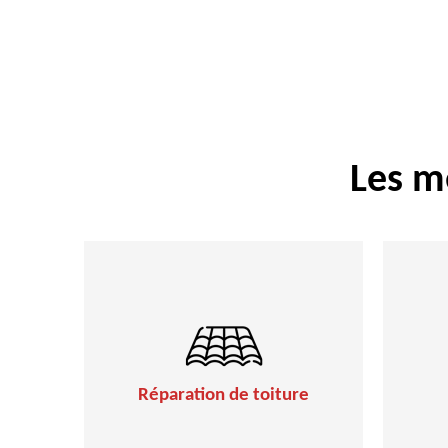
Les m
Réparation de toiture