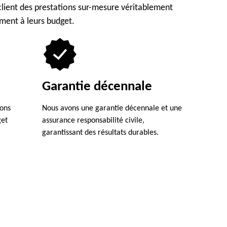
lient des prestations sur-mesure véritablement
ement à leurs budget.
Garantie décennale
ions
Nous avons une garantie décennale et une
get
assurance responsabilité civile,
garantissant des résultats durables.