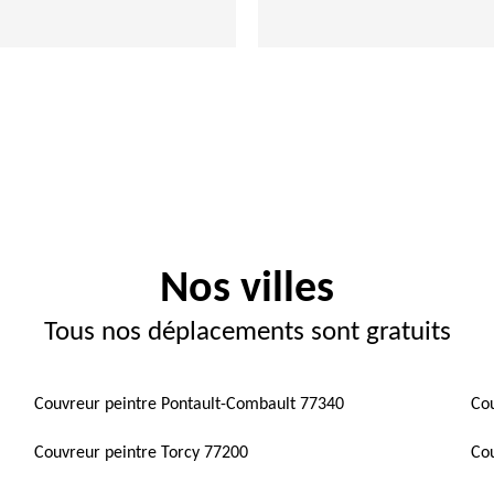
Nos villes
Tous nos déplacements sont gratuits
Couvreur peintre Pontault-Combault 77340
Cou
Couvreur peintre Torcy 77200
Co