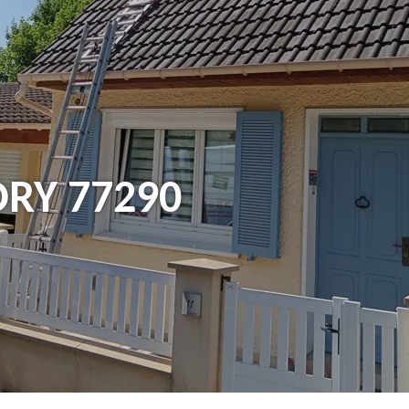
ry 77290