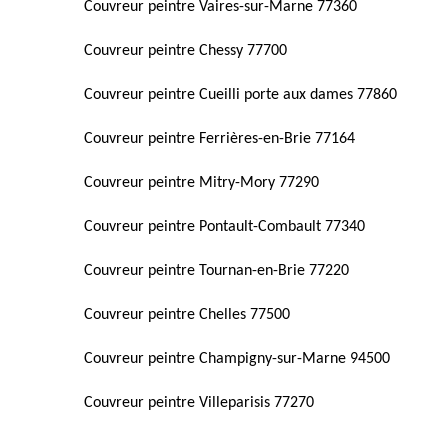
Couvreur peintre Vaires-sur-Marne 77360
Couvreur peintre Chessy 77700
Couvreur peintre Cueilli porte aux dames 77860
Couvreur peintre Ferrières-en-Brie 77164
Couvreur peintre Mitry-Mory 77290
Couvreur peintre Pontault-Combault 77340
Couvreur peintre Tournan-en-Brie 77220
Couvreur peintre Chelles 77500
Couvreur peintre Champigny-sur-Marne 94500
Couvreur peintre Villeparisis 77270