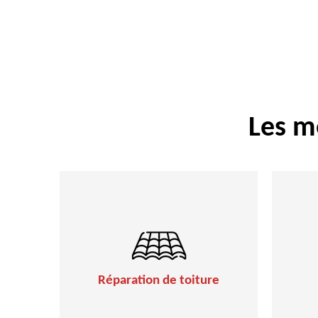
Les m
Réparation de toiture