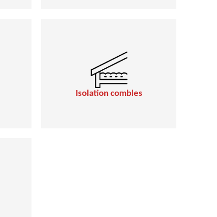
Isolation combles