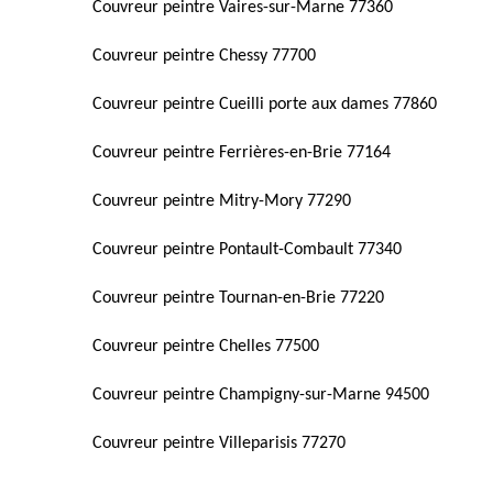
Couvreur peintre Vaires-sur-Marne 77360
Couvreur peintre Chessy 77700
Couvreur peintre Cueilli porte aux dames 77860
Couvreur peintre Ferrières-en-Brie 77164
Couvreur peintre Mitry-Mory 77290
Couvreur peintre Pontault-Combault 77340
Couvreur peintre Tournan-en-Brie 77220
Couvreur peintre Chelles 77500
Couvreur peintre Champigny-sur-Marne 94500
Couvreur peintre Villeparisis 77270