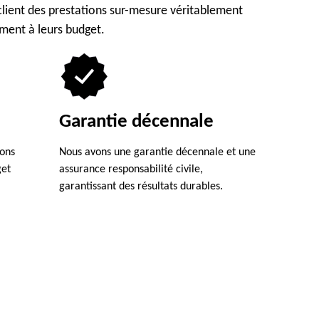
lient des prestations sur-mesure véritablement
ement à leurs budget.
Garantie décennale
ions
Nous avons une garantie décennale et une
get
assurance responsabilité civile,
garantissant des résultats durables.