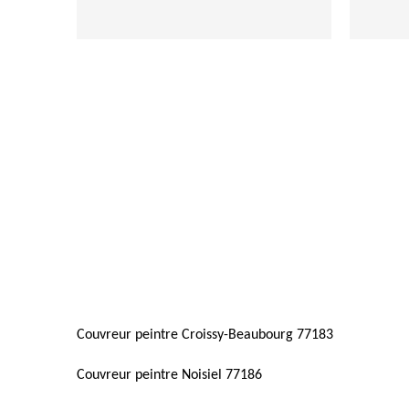
Couvreur peintre Croissy-Beaubourg 77183
Couvreur peintre Noisiel 77186