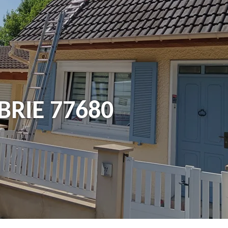
Brie 77680