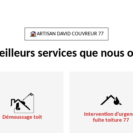
ARTISAN DAVID COUVREUR 77
eilleurs services que nous o
Intervention d'urgen
Démoussage toit
fuite toiture 77