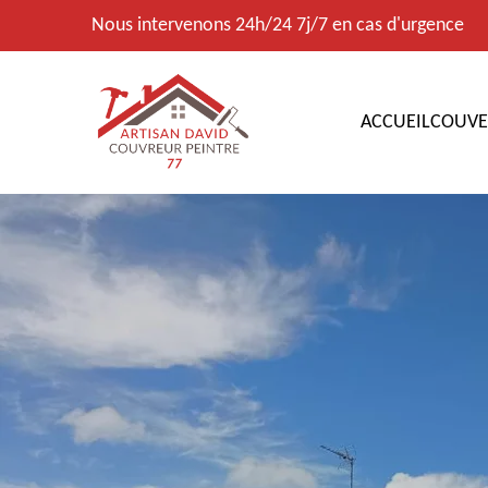
Nous intervenons 24h/24 7j/7 en cas d'urgence
ACCUEIL
COUVE