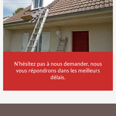
N'hésitez pas à nous demander, nous
vous répondrons dans les meilleurs
délais.