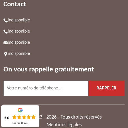
Contact
indisponible
indisponible
indisponible
indisponible
On vous rappelle gratuitement
© 2023 - 2026 - Tous droits réservés
5.0
Lire nos
29
avis
Mentions légales