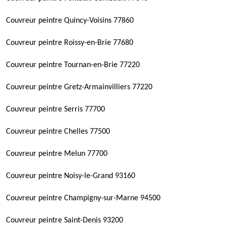
Couvreur peintre Quincy-Voisins 77860
Couvreur peintre Roissy-en-Brie 77680
Couvreur peintre Tournan-en-Brie 77220
Couvreur peintre Gretz-Armainvilliers 77220
Couvreur peintre Serris 77700
Couvreur peintre Chelles 77500
Couvreur peintre Melun 77700
Couvreur peintre Noisy-le-Grand 93160
Couvreur peintre Champigny-sur-Marne 94500
Couvreur peintre Saint-Denis 93200