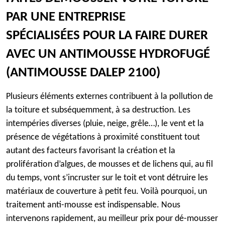
PAR UNE ENTREPRISE
SPÉCIALISÉES
POUR LA FAIRE DURER
AVEC UN ANTIMOUSSE HYDROFUGÉ
(ANTIMOUSSE DALEP 2100)
Plusieurs éléments externes contribuent à la pollution de
la toiture et subséquemment, à sa destruction. Les
intempéries diverses (pluie, neige, grêle…), le vent et la
présence de végétations à proximité constituent tout
autant des facteurs favorisant la création et la
prolifération d’algues, de mousses et de lichens qui, au fil
du temps, vont s’incruster sur le toit et vont détruire les
matériaux de couverture à petit feu. Voilà pourquoi, un
traitement anti-mousse est indispensable. Nous
intervenons rapidement, au meilleur prix pour dé-mousser