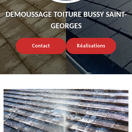
DEMOUSSAGE TOITURE BUSSY SAINT-
GEORGES
Contact
Réalisations