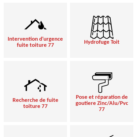
Intervention d'urgence
Hydrofuge Toit
fuite toiture 77
Pose et réparation de
Recherche de fuite
goutiere Zinc/Alu/Pvc
toiture 77
77