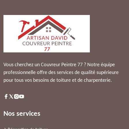
Vous cherchez un Couvreur Peintre 77 ? Notre équipe
professionnelle offre des services de qualité supérieure
pour tous vos besoins de toiture et de charpenterie.
Nos services