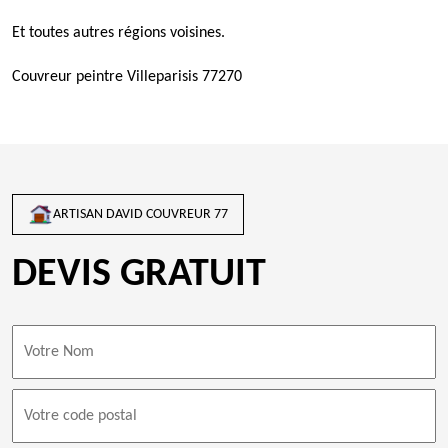
Et toutes autres régions voisines.
Couvreur peintre Villeparisis 77270
ARTISAN DAVID COUVREUR 77
DEVIS GRATUIT