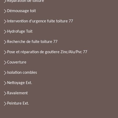
Réparation de toiture
Démoussage toit
Intervention d'urgence fuite toiture 77
Hydrofuge Toit
Recherche de fuite toiture 77
Pose et réparation de goutiere Zinc/Alu/Pvc 77
Couverture
Isolation combles
Nettoyage Ext.
Ravalement
Peinture Ext.