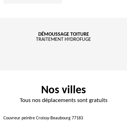
DÉMOUSSAGE TOITURE
TRAITEMENT HYDROFUGE
Nos villes
Tous nos déplacements sont gratuits
Couvreur peintre Croissy-Beaubourg 77183