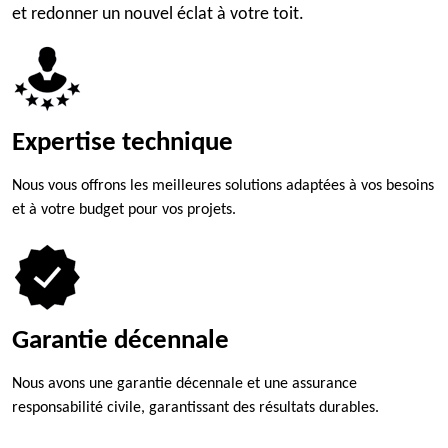
et redonner un nouvel éclat à votre toit.
Expertise technique
Nous vous offrons les meilleures solutions adaptées à vos besoins
et à votre budget pour vos projets.
Garantie décennale
Nous avons une garantie décennale et une assurance
responsabilité civile, garantissant des résultats durables.