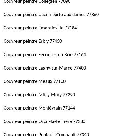
Couvreur peintre Collégien 77090
Couvreur peintre Cueilli porte aux dames 77860
Couvreur peintre Emerainville 77184
Couvreur peintre Esbly 77450
Couvreur peintre Ferrières-en-Brie 77164
Couvreur peintre Lagny-sur-Marne 77400
Couvreur peintre Meaux 77100
Couvreur peintre Mitry-Mory 77290
Couvreur peintre Montévrain 77144
Couvreur peintre Ozoir-la-Ferrière 77330
Couvreur peintre Pontault-Combault 77340