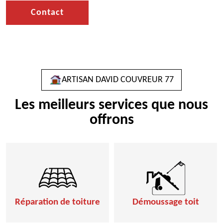
Contact
ARTISAN DAVID COUVREUR 77
Les meilleurs services que nous
offrons
Réparation de toiture
Démoussage toit