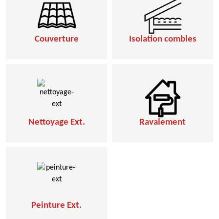
Couverture
Isolation combles
Nettoyage Ext.
Ravalement
Peinture Ext.