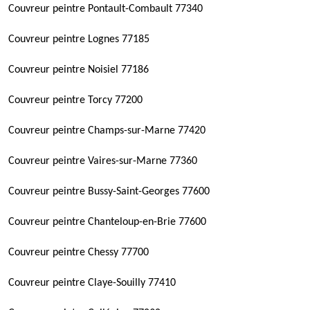
Couvreur peintre Pontault-Combault 77340
Couvreur peintre Lognes 77185
Couvreur peintre Noisiel 77186
Couvreur peintre Torcy 77200
Couvreur peintre Champs-sur-Marne 77420
Couvreur peintre Vaires-sur-Marne 77360
Couvreur peintre Bussy-Saint-Georges 77600
Couvreur peintre Chanteloup-en-Brie 77600
Couvreur peintre Chessy 77700
Couvreur peintre Claye-Souilly 77410