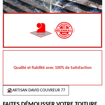
Qualité et fiabilité avec 100% de Satisfaction
ARTISAN DAVID COUVREUR 77
FAITES DÉMOUSSER VOTRE TOITURE