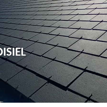
ISIEL