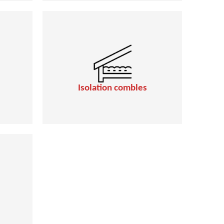
Isolation combles