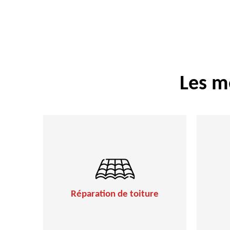
Les m
Réparation de toiture