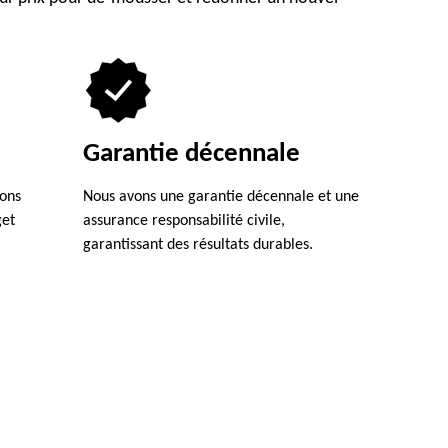
Garantie décennale
ions
Nous avons une garantie décennale et une
get
assurance responsabilité civile,
garantissant des résultats durables.