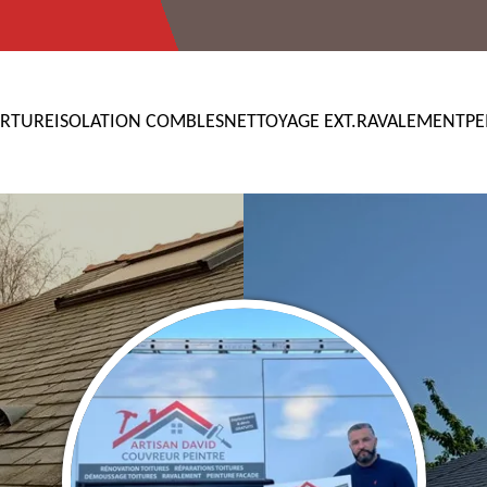
RTURE
ISOLATION COMBLES
NETTOYAGE EXT.
RAVALEMENT
PE