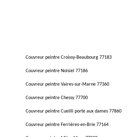
Couvreur peintre Croissy-Beaubourg 77183
Couvreur peintre Noisiel 77186
Couvreur peintre Vaires-sur-Marne 77360
Couvreur peintre Chessy 77700
Couvreur peintre Cueilli porte aux dames 77860
Couvreur peintre Ferrières-en-Brie 77164