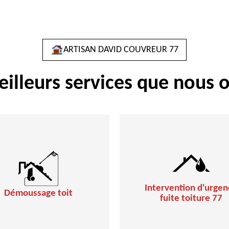
ARTISAN DAVID COUVREUR 77
eilleurs services que nous o
Intervention d'urgen
Démoussage toit
fuite toiture 77