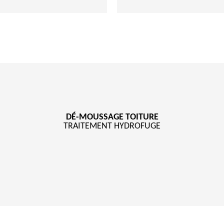
DÉ-MOUSSAGE TOITURE
TRAITEMENT HYDROFUGE