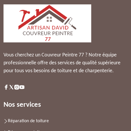
Vous cherchez un Couvreur Peintre 77 ? Notre équipe
professionnelle offre des services de qualité supérieure
pour tous vos besoins de toiture et de charpenterie.
Nos services
Réparation de toiture