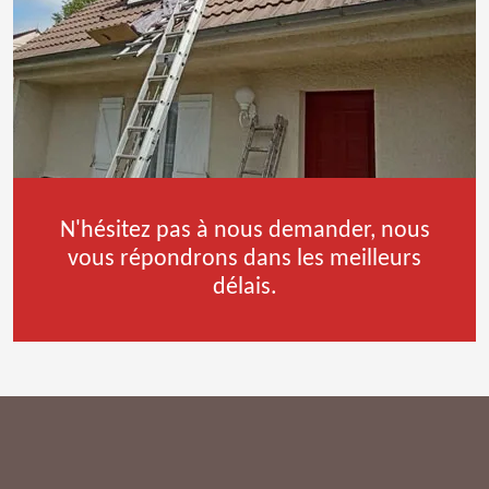
N'hésitez pas à nous demander, nous
vous répondrons dans les meilleurs
délais.