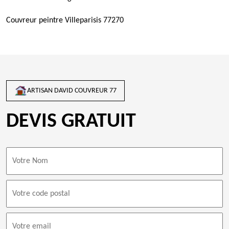
Couvreur peintre Villeparisis 77270
ARTISAN DAVID COUVREUR 77
DEVIS GRATUIT