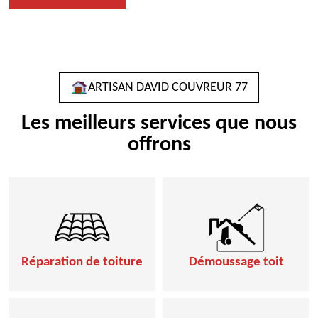
ARTISAN DAVID COUVREUR 77
Les meilleurs services que nous
offrons
Réparation de toiture
Démoussage toit