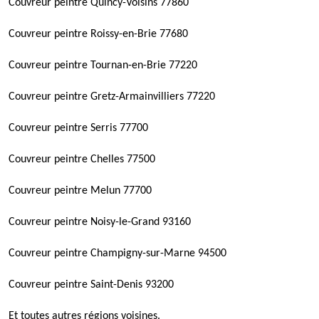
Couvreur peintre Quincy-Voisins 77860
Couvreur peintre Roissy-en-Brie 77680
Couvreur peintre Tournan-en-Brie 77220
Couvreur peintre Gretz-Armainvilliers 77220
Couvreur peintre Serris 77700
Couvreur peintre Chelles 77500
Couvreur peintre Melun 77700
Couvreur peintre Noisy-le-Grand 93160
Couvreur peintre Champigny-sur-Marne 94500
Couvreur peintre Saint-Denis 93200
Et toutes autres régions voisines.