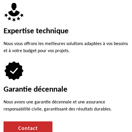
Expertise technique
Nous vous offrons les meilleures solutions adaptées à vos besoins
et à votre budget pour vos projets.
Garantie décennale
Nous avons une garantie décennale et une assurance
responsabilité civile, garantissant des résultats durables.
Contact