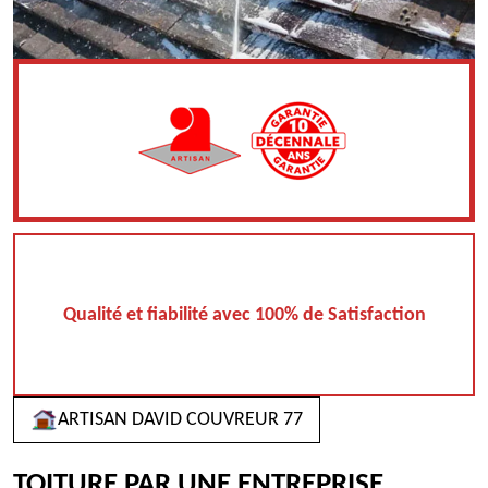
Qualité et fiabilité avec 100% de Satisfaction
ARTISAN DAVID COUVREUR 77
TOITURE PAR UNE ENTREPRISE