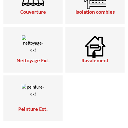
Couverture
Isolation combles
Nettoyage Ext.
Ravalement
Peinture Ext.