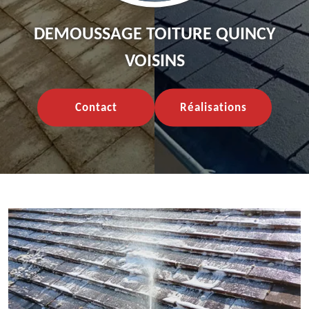
DEMOUSSAGE TOITURE QUINCY
VOISINS
Contact
Réalisations