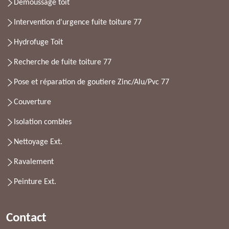
Démoussage toit
Intervention d'urgence fuite toiture 77
Hydrofuge Toit
Recherche de fuite toiture 77
Pose et réparation de goutiere Zinc/Alu/Pvc 77
Couverture
Isolation combles
Nettoyage Ext.
Ravalement
Peinture Ext.
Contact