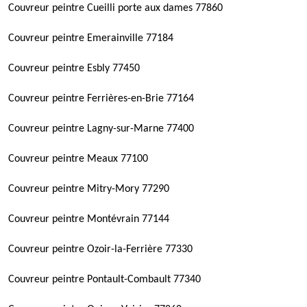
Couvreur peintre Cueilli porte aux dames 77860
Couvreur peintre Emerainville 77184
Couvreur peintre Esbly 77450
Couvreur peintre Ferrières-en-Brie 77164
Couvreur peintre Lagny-sur-Marne 77400
Couvreur peintre Meaux 77100
Couvreur peintre Mitry-Mory 77290
Couvreur peintre Montévrain 77144
Couvreur peintre Ozoir-la-Ferrière 77330
Couvreur peintre Pontault-Combault 77340