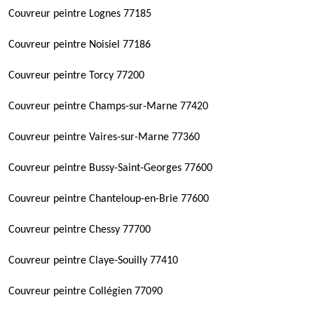
Couvreur peintre Lognes 77185
Couvreur peintre Noisiel 77186
Couvreur peintre Torcy 77200
Couvreur peintre Champs-sur-Marne 77420
Couvreur peintre Vaires-sur-Marne 77360
Couvreur peintre Bussy-Saint-Georges 77600
Couvreur peintre Chanteloup-en-Brie 77600
Couvreur peintre Chessy 77700
Couvreur peintre Claye-Souilly 77410
Couvreur peintre Collégien 77090