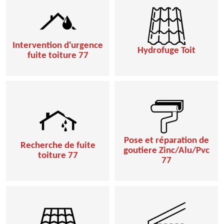
Intervention d'urgence
Hydrofuge Toit
fuite toiture 77
Pose et réparation de
Recherche de fuite
goutiere Zinc/Alu/Pvc
toiture 77
77