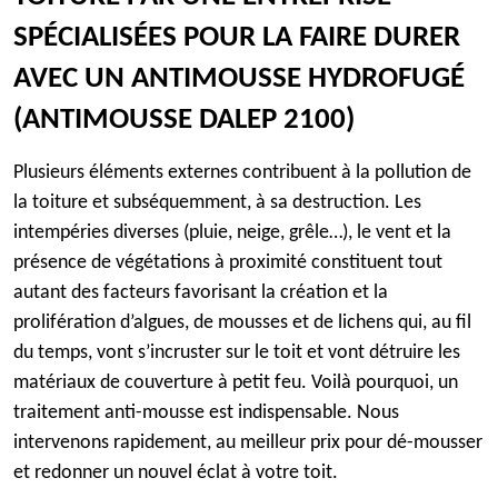
SPÉCIALISÉES
POUR LA FAIRE DURER
AVEC UN ANTIMOUSSE HYDROFUGÉ
(ANTIMOUSSE DALEP 2100)
Plusieurs éléments externes contribuent à la pollution de
la toiture et subséquemment, à sa destruction. Les
intempéries diverses (pluie, neige, grêle…), le vent et la
présence de végétations à proximité constituent tout
autant des facteurs favorisant la création et la
prolifération d’algues, de mousses et de lichens qui, au fil
du temps, vont s’incruster sur le toit et vont détruire les
matériaux de couverture à petit feu. Voilà pourquoi, un
traitement anti-mousse est indispensable. Nous
intervenons rapidement, au meilleur prix pour dé-mousser
et redonner un nouvel éclat à votre toit.