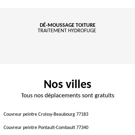
DÉ-MOUSSAGE TOITURE
TRAITEMENT HYDROFUGE
Nos villes
Tous nos déplacements sont gratuits
Couvreur peintre Croissy-Beaubourg 77183
Couvreur peintre Pontault-Combault 77340