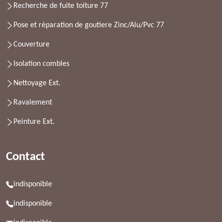
Recherche de fuite toiture 77
Pose et réparation de goutiere Zinc/Alu/Pvc 77
Couverture
Isolation combles
Nettoyage Ext.
Ravalement
Peinture Ext.
Contact
indisponible
indisponible