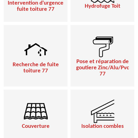
Intervention d'urgence
Hydrofuge Toit
fuite toiture 77
Pose et réparation de
Recherche de fuite
goutiere Zinc/Alu/Pvc
toiture 77
77
Couverture
Isolation combles