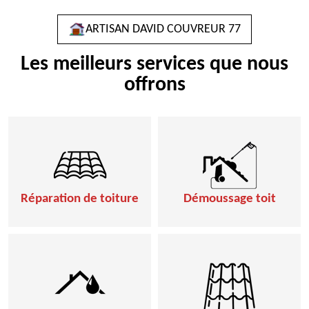
ARTISAN DAVID COUVREUR 77
Les meilleurs services que nous
offrons
Réparation de toiture
Démoussage toit