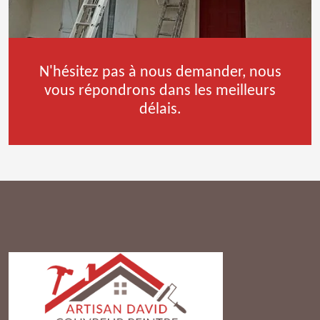
N'hésitez pas à nous demander, nous
vous répondrons dans les meilleurs
délais.