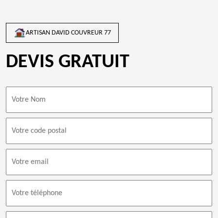
ARTISAN DAVID COUVREUR 77
DEVIS GRATUIT