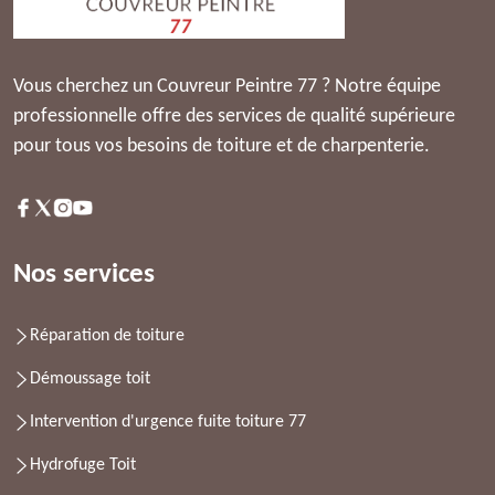
Vous cherchez un Couvreur Peintre 77 ? Notre équipe
professionnelle offre des services de qualité supérieure
pour tous vos besoins de toiture et de charpenterie.
Nos services
Réparation de toiture
Démoussage toit
Intervention d'urgence fuite toiture 77
Hydrofuge Toit