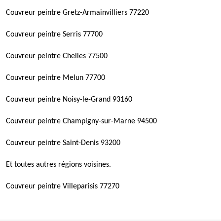
Couvreur peintre Gretz-Armainvilliers 77220
Couvreur peintre Serris 77700
Couvreur peintre Chelles 77500
Couvreur peintre Melun 77700
Couvreur peintre Noisy-le-Grand 93160
Couvreur peintre Champigny-sur-Marne 94500
Couvreur peintre Saint-Denis 93200
Et toutes autres régions voisines.
Couvreur peintre Villeparisis 77270