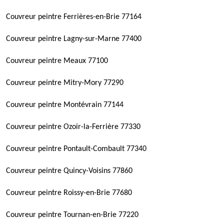
Couvreur peintre Ferrières-en-Brie 77164
Couvreur peintre Lagny-sur-Marne 77400
Couvreur peintre Meaux 77100
Couvreur peintre Mitry-Mory 77290
Couvreur peintre Montévrain 77144
Couvreur peintre Ozoir-la-Ferrière 77330
Couvreur peintre Pontault-Combault 77340
Couvreur peintre Quincy-Voisins 77860
Couvreur peintre Roissy-en-Brie 77680
Couvreur peintre Tournan-en-Brie 77220