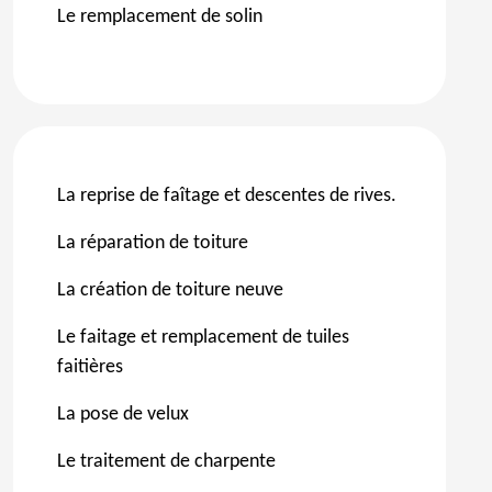
Le remplacement de solin
La reprise de faîtage et descentes de rives.
La réparation de toiture
La création de toiture neuve
Le faitage et remplacement de tuiles
faitières
La pose de velux
Le traitement de charpente