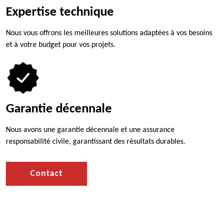
Expertise technique
Nous vous offrons les meilleures solutions adaptées à vos besoins
et à votre budget pour vos projets.
Garantie décennale
Nous avons une garantie décennale et une assurance
responsabilité civile, garantissant des résultats durables.
Contact