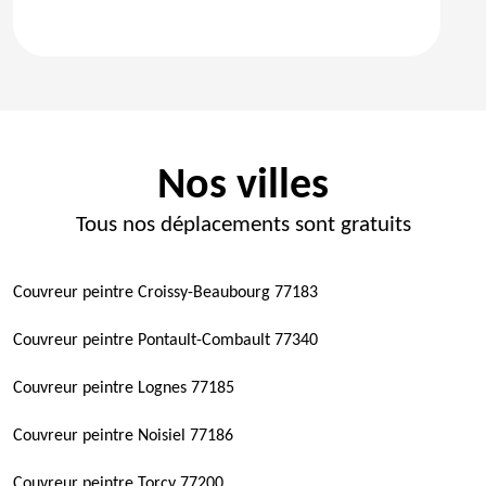
Nos villes
Tous nos déplacements sont gratuits
Couvreur peintre Croissy-Beaubourg 77183
Couvreur peintre Pontault-Combault 77340
Couvreur peintre Lognes 77185
Couvreur peintre Noisiel 77186
Couvreur peintre Torcy 77200