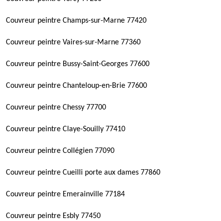
Couvreur peintre Champs-sur-Marne 77420
Couvreur peintre Vaires-sur-Marne 77360
Couvreur peintre Bussy-Saint-Georges 77600
Couvreur peintre Chanteloup-en-Brie 77600
Couvreur peintre Chessy 77700
Couvreur peintre Claye-Souilly 77410
Couvreur peintre Collégien 77090
Couvreur peintre Cueilli porte aux dames 77860
Couvreur peintre Emerainville 77184
Couvreur peintre Esbly 77450