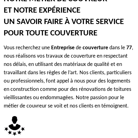
ET NOTRE EXPÉRIENCE
UN SAVOIR FAIRE À VOTRE SERVICE
POUR TOUTE COUVERTURE
Vous recherchez une
Entreprise
de
couverture
dans le
77
,
nous réalisons vos travaux de couverture en respectant
nos délais, en utilisant des matériaux de qualité et en
travaillant dans les règles de l’art. Nos clients, particuliers
ou professionnels, font appel à nous pour des logements
en construction comme pour des rénovations de toitures
vieillissantes ou endommagées. Notre passion pour le
métier de couvreur se voit et nos clients en témoignent.