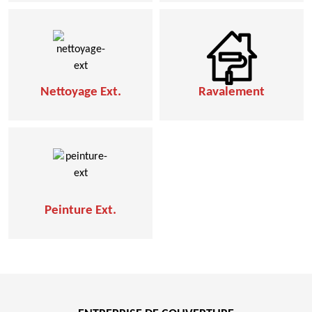
Nettoyage Ext.
Ravalement
Peinture Ext.