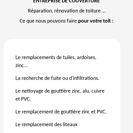
ENTREPRISE DE COUVERTURE
Réparation, rénovation de toiture …
Ce que nous pouvons faire
pour votre toit :
Le remplacements de tuiles, ardoises,
zinc...
La recherche de fuite ou d'infiltrations.
Le nettoyage de gouttière zinc, alu, cuivre
et PVC.
Le remplacement de gouttière zinc et PVC.
Le remplacement des liteaux