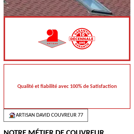
Qualité et fiabilité avec 100% de Satisfaction
ARTISAN DAVID COUVREUR 77
NOTRE MÉTIER DE COUVREUR