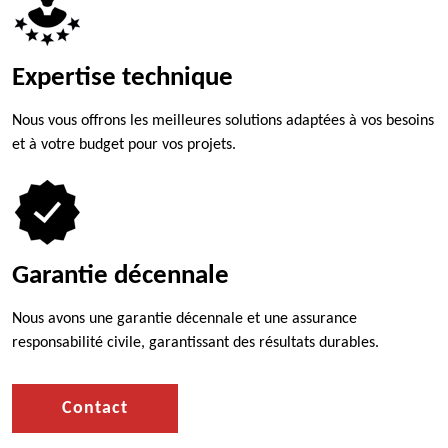
Expertise technique
Nous vous offrons les meilleures solutions adaptées à vos besoins
et à votre budget pour vos projets.
Garantie décennale
Nous avons une garantie décennale et une assurance
responsabilité civile, garantissant des résultats durables.
Contact