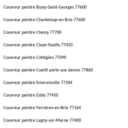
Couvreur peintre Bussy-Saint-Georges 77600
Couvreur peintre Chanteloup-en-Brie 77600
Couvreur peintre Chessy 77700
Couvreur peintre Claye-Souilly 77410
Couvreur peintre Collégien 77090
Couvreur peintre Cueilli porte aux dames 77860
Couvreur peintre Emerainville 77184
Couvreur peintre Esbly 77450
Couvreur peintre Ferrières-en-Brie 77164
Couvreur peintre Lagny-sur-Marne 77400