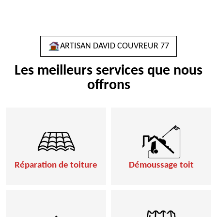
ARTISAN DAVID COUVREUR 77
Les meilleurs services que nous
offrons
Réparation de toiture
Démoussage toit