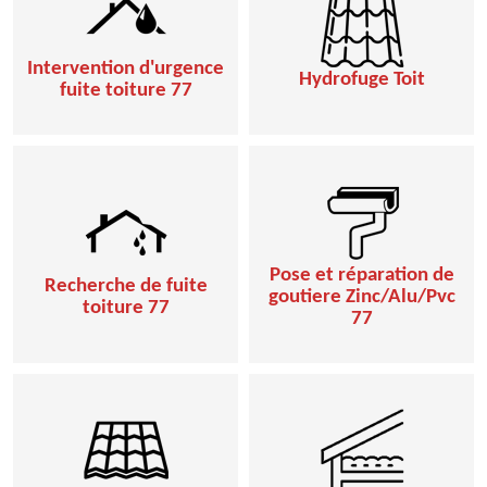
Intervention d'urgence
Hydrofuge Toit
fuite toiture 77
Pose et réparation de
Recherche de fuite
goutiere Zinc/Alu/Pvc
toiture 77
77