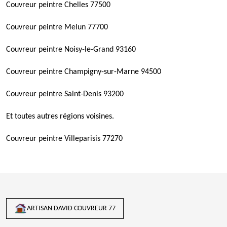
Couvreur peintre Chelles 77500
Couvreur peintre Melun 77700
Couvreur peintre Noisy-le-Grand 93160
Couvreur peintre Champigny-sur-Marne 94500
Couvreur peintre Saint-Denis 93200
Et toutes autres régions voisines.
Couvreur peintre Villeparisis 77270
ARTISAN DAVID COUVREUR 77