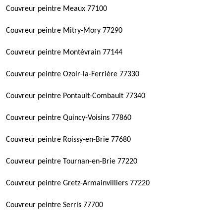
Couvreur peintre Meaux 77100
Couvreur peintre Mitry-Mory 77290
Couvreur peintre Montévrain 77144
Couvreur peintre Ozoir-la-Ferrière 77330
Couvreur peintre Pontault-Combault 77340
Couvreur peintre Quincy-Voisins 77860
Couvreur peintre Roissy-en-Brie 77680
Couvreur peintre Tournan-en-Brie 77220
Couvreur peintre Gretz-Armainvilliers 77220
Couvreur peintre Serris 77700