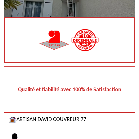
Qualité et fiabilité avec 100% de Satisfaction
ARTISAN DAVID COUVREUR 77