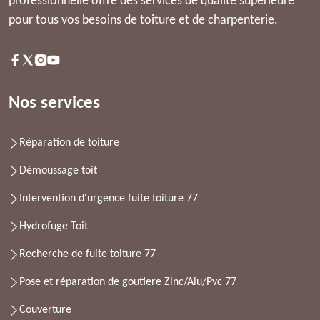
professionnelle offre des services de qualité supérieure
pour tous vos besoins de toiture et de charpenterie.
Nos services
Réparation de toiture
Démoussage toit
Intervention d'urgence fuite toiture 77
Hydrofuge Toit
Recherche de fuite toiture 77
Pose et réparation de goutiere Zinc/Alu/Pvc 77
Couverture