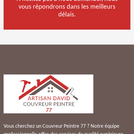
vous répondrons dans les meilleurs
délais.
Vous cherchez un Couvreur Peintre 77 ? Notre équipe