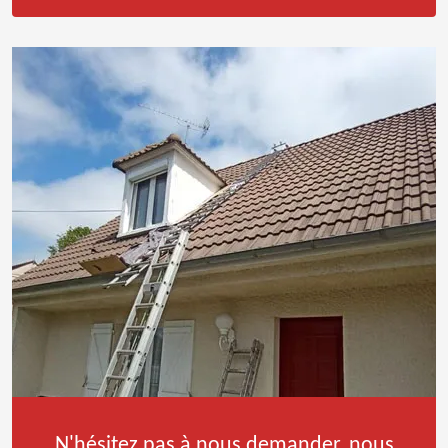
N'hésitez pas à nous demander, nous