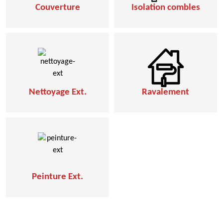
Couverture
Isolation combles
Nettoyage Ext.
Ravalement
Peinture Ext.