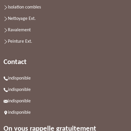
Isolation combles
Nettoyage Ext.
Ravalement
Peinture Ext.
Contact
indisponible
indisponible
indisponible
indisponible
On vous rappelle gratuitement