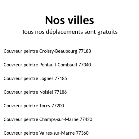
Nos villes
Tous nos déplacements sont gratuits
Couvreur peintre Croissy-Beaubourg 77183
Couvreur peintre Pontault-Combault 77340
Couvreur peintre Lognes 77185
Couvreur peintre Noisiel 77186
Couvreur peintre Torcy 77200
Couvreur peintre Champs-sur-Marne 77420
Couvreur peintre Vaires-sur-Marne 77360