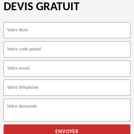
DEVIS GRATUIT