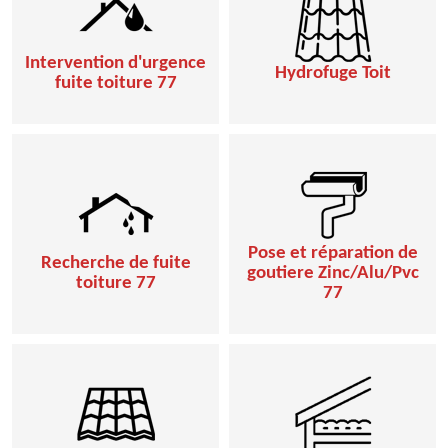
Intervention d'urgence
Hydrofuge Toit
fuite toiture 77
Pose et réparation de
Recherche de fuite
goutiere Zinc/Alu/Pvc
toiture 77
77