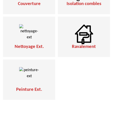
Couverture
Isolation combles
Nettoyage Ext.
Ravalement
Peinture Ext.