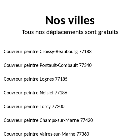
Nos villes
Tous nos déplacements sont gratuits
Couvreur peintre Croissy-Beaubourg 77183
Couvreur peintre Pontault-Combault 77340
Couvreur peintre Lognes 77185
Couvreur peintre Noisiel 77186
Couvreur peintre Torcy 77200
Couvreur peintre Champs-sur-Marne 77420
Couvreur peintre Vaires-sur-Marne 77360