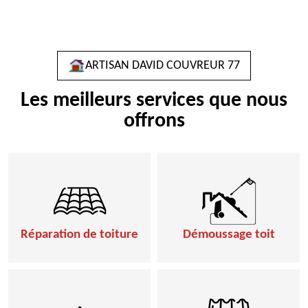
ARTISAN DAVID COUVREUR 77
Les meilleurs services que nous
offrons
Réparation de toiture
Démoussage toit