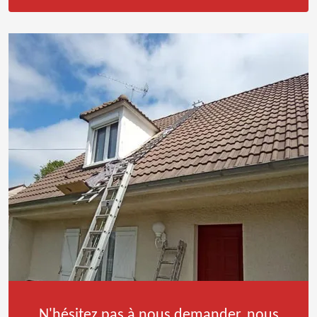
N'hésitez pas à nous demander, nous