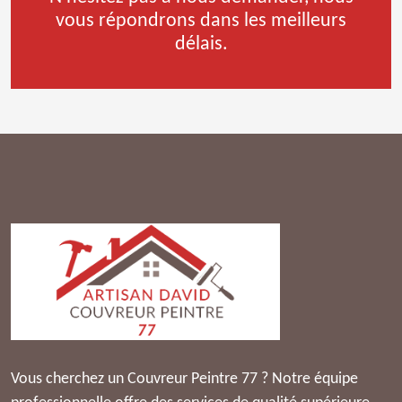
vous répondrons dans les meilleurs
délais.
Vous cherchez un Couvreur Peintre 77 ? Notre équipe