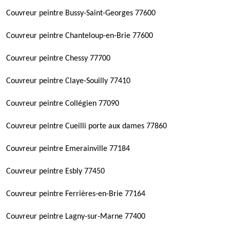
Couvreur peintre Bussy-Saint-Georges 77600
Couvreur peintre Chanteloup-en-Brie 77600
Couvreur peintre Chessy 77700
Couvreur peintre Claye-Souilly 77410
Couvreur peintre Collégien 77090
Couvreur peintre Cueilli porte aux dames 77860
Couvreur peintre Emerainville 77184
Couvreur peintre Esbly 77450
Couvreur peintre Ferrières-en-Brie 77164
Couvreur peintre Lagny-sur-Marne 77400