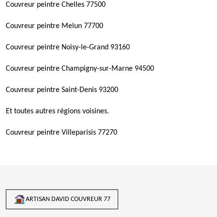
Couvreur peintre Chelles 77500
Couvreur peintre Melun 77700
Couvreur peintre Noisy-le-Grand 93160
Couvreur peintre Champigny-sur-Marne 94500
Couvreur peintre Saint-Denis 93200
Et toutes autres régions voisines.
Couvreur peintre Villeparisis 77270
ARTISAN DAVID COUVREUR 77