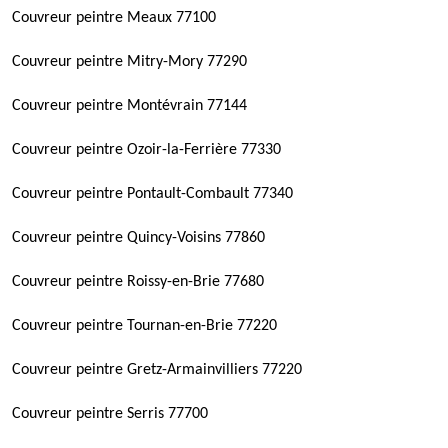
Couvreur peintre Meaux 77100
Couvreur peintre Mitry-Mory 77290
Couvreur peintre Montévrain 77144
Couvreur peintre Ozoir-la-Ferrière 77330
Couvreur peintre Pontault-Combault 77340
Couvreur peintre Quincy-Voisins 77860
Couvreur peintre Roissy-en-Brie 77680
Couvreur peintre Tournan-en-Brie 77220
Couvreur peintre Gretz-Armainvilliers 77220
Couvreur peintre Serris 77700