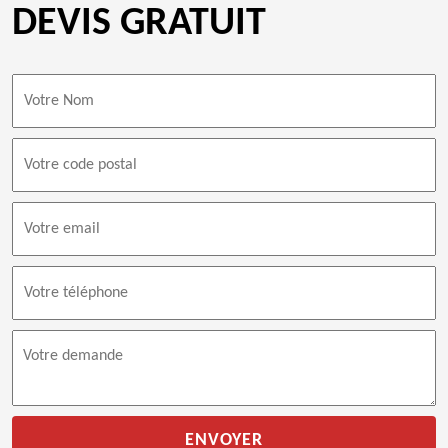
DEVIS GRATUIT