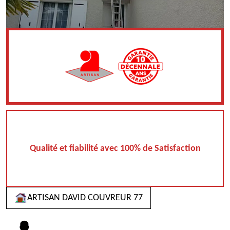
Qualité et fiabilité avec 100% de Satisfaction
ARTISAN DAVID COUVREUR 77