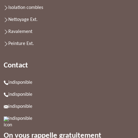
Isolation combles
Nettoyage Ext.
Ravalement
Peinture Ext.
Contact
indisponible
indisponible
indisponible
indisponible
On vous rappelle gratuitement