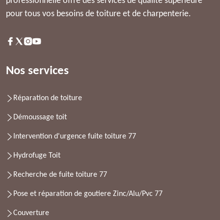
professionnelle offre des services de qualité supérieure
pour tous vos besoins de toiture et de charpenterie.
Nos services
Réparation de toiture
Démoussage toit
Intervention d'urgence fuite toiture 77
Hydrofuge Toit
Recherche de fuite toiture 77
Pose et réparation de goutiere Zinc/Alu/Pvc 77
Couverture