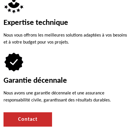
Expertise technique
Nous vous offrons les meilleures solutions adaptées à vos besoins
et à votre budget pour vos projets.
Garantie décennale
Nous avons une garantie décennale et une assurance
responsabilité civile, garantissant des résultats durables.
Contact