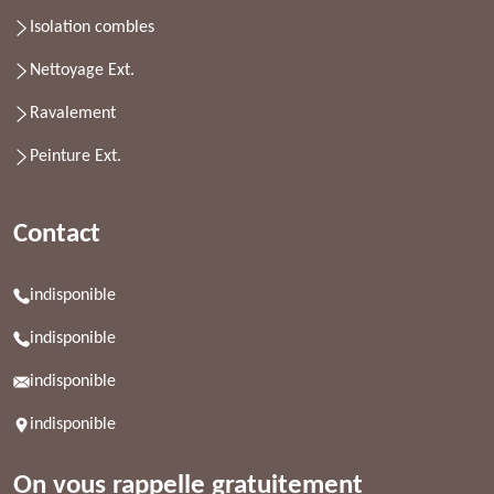
Isolation combles
Nettoyage Ext.
Ravalement
Peinture Ext.
Contact
indisponible
indisponible
indisponible
indisponible
On vous rappelle gratuitement