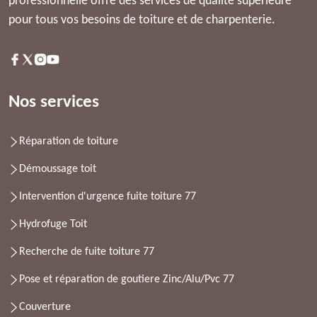
professionnelle offre des services de qualité supérieure
pour tous vos besoins de toiture et de charpenterie.
Nos services
Réparation de toiture
Démoussage toit
Intervention d'urgence fuite toiture 77
Hydrofuge Toit
Recherche de fuite toiture 77
Pose et réparation de goutiere Zinc/Alu/Pvc 77
Couverture