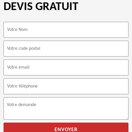
DEVIS GRATUIT