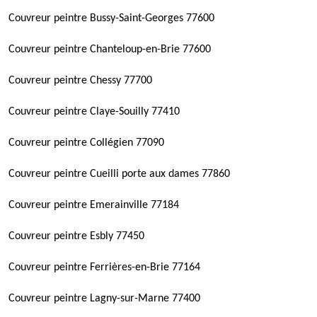
Couvreur peintre Bussy-Saint-Georges 77600
Couvreur peintre Chanteloup-en-Brie 77600
Couvreur peintre Chessy 77700
Couvreur peintre Claye-Souilly 77410
Couvreur peintre Collégien 77090
Couvreur peintre Cueilli porte aux dames 77860
Couvreur peintre Emerainville 77184
Couvreur peintre Esbly 77450
Couvreur peintre Ferrières-en-Brie 77164
Couvreur peintre Lagny-sur-Marne 77400