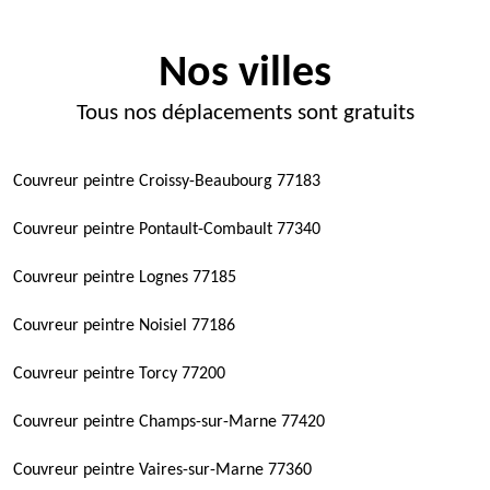
Nos villes
Tous nos déplacements sont gratuits
Couvreur peintre Croissy-Beaubourg 77183
Couvreur peintre Pontault-Combault 77340
Couvreur peintre Lognes 77185
Couvreur peintre Noisiel 77186
Couvreur peintre Torcy 77200
Couvreur peintre Champs-sur-Marne 77420
Couvreur peintre Vaires-sur-Marne 77360