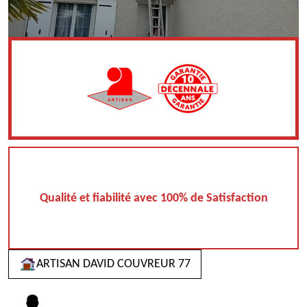
Qualité et fiabilité avec 100% de Satisfaction
ARTISAN DAVID COUVREUR 77