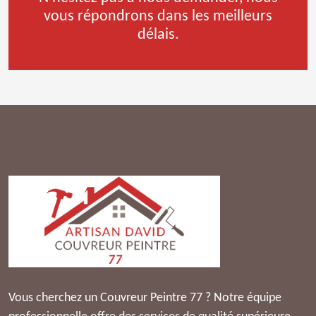
vous répondrons dans les meilleurs
délais.
Vous cherchez un Couvreur Peintre 77 ? Notre équipe