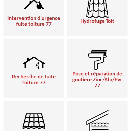
Intervention d'urgence
Hydrofuge Toit
fuite toiture 77
Pose et réparation de
Recherche de fuite
goutiere Zinc/Alu/Pvc
toiture 77
77