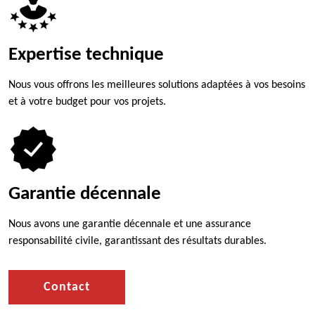
Expertise technique
Nous vous offrons les meilleures solutions adaptées à vos besoins
et à votre budget pour vos projets.
Garantie décennale
Nous avons une garantie décennale et une assurance
responsabilité civile, garantissant des résultats durables.
Contact