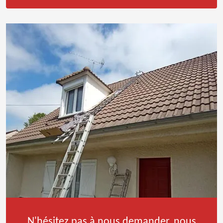
N'hésitez pas à nous demander, nous