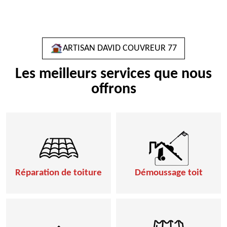
ARTISAN DAVID COUVREUR 77
Les meilleurs services que nous
offrons
Réparation de toiture
Démoussage toit