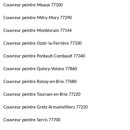
Couvreur peintre Meaux 77100
Couvreur peintre Mitry-Mory 77290
Couvreur peintre Montévrain 77144
Couvreur peintre Ozoir-la-Ferrière 77330
Couvreur peintre Pontault-Combault 77340
Couvreur peintre Quincy-Voisins 77860
Couvreur peintre Roissy-en-Brie 77680
Couvreur peintre Tournan-en-Brie 77220
Couvreur peintre Gretz-Armainvilliers 77220
Couvreur peintre Serris 77700