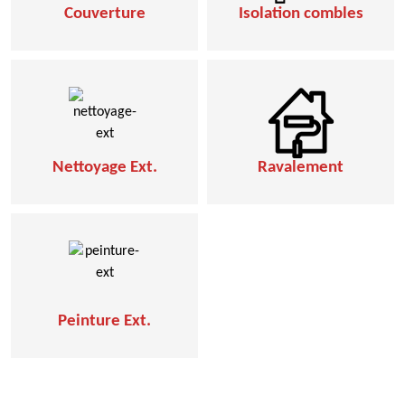
Couverture
Isolation combles
Nettoyage Ext.
Ravalement
Peinture Ext.