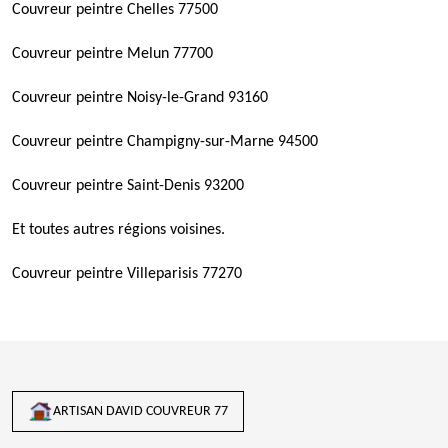
Couvreur peintre Chelles 77500
Couvreur peintre Melun 77700
Couvreur peintre Noisy-le-Grand 93160
Couvreur peintre Champigny-sur-Marne 94500
Couvreur peintre Saint-Denis 93200
Et toutes autres régions voisines.
Couvreur peintre Villeparisis 77270
ARTISAN DAVID COUVREUR 77