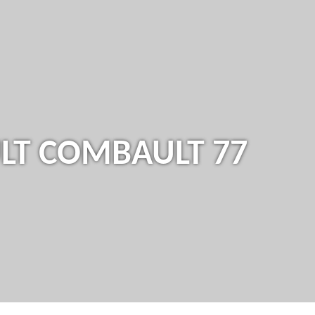
LT COMBAULT 77