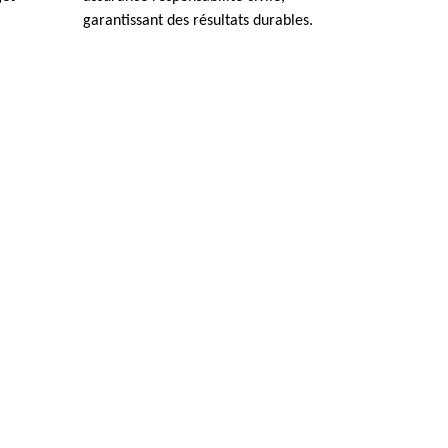
garantissant des résultats durables.