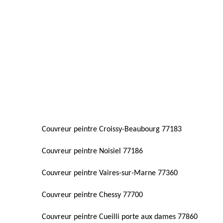
Couvreur peintre Croissy-Beaubourg 77183
Couvreur peintre Noisiel 77186
Couvreur peintre Vaires-sur-Marne 77360
Couvreur peintre Chessy 77700
Couvreur peintre Cueilli porte aux dames 77860