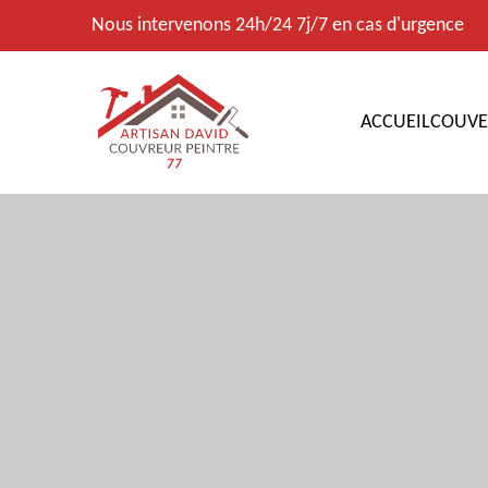
Nous intervenons 24h/24 7j/7 en cas d'urgence
ACCUEIL
COUVE