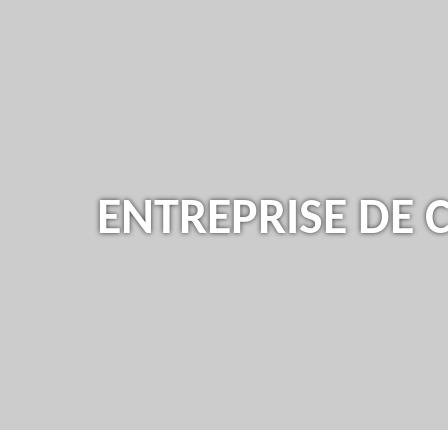
ENTREPRISE DE