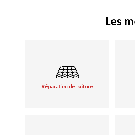
Les m
Réparation de toiture