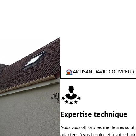
ARTISAN DAVID COUVREUR 
Expertise technique
Nous vous offrons les meilleures solut
adaptées à vos besoins et à votre bud