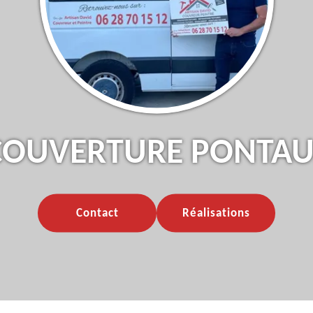
 COUVERTURE PONTAU
Contact
Réalisations