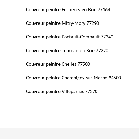
Couvreur peintre Ferrières-en-Brie 77164
Couvreur peintre Mitry-Mory 77290
Couvreur peintre Pontault-Combault 77340
Couvreur peintre Tournan-en-Brie 77220
Couvreur peintre Chelles 77500
Couvreur peintre Champigny-sur-Marne 94500
Couvreur peintre Villeparisis 77270