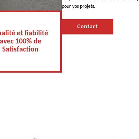
pour vos projets.
Contact
alité et fiabilité
avec 100% de
Satisfaction