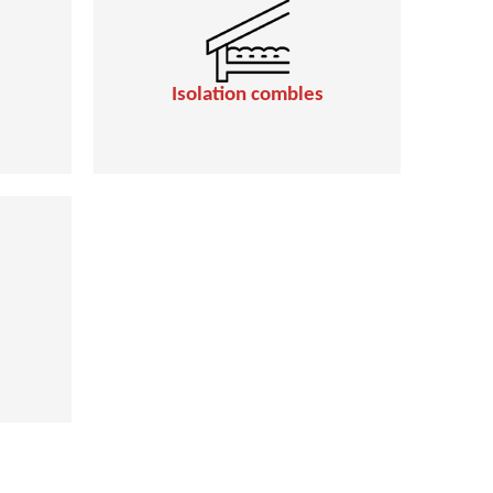
Isolation combles