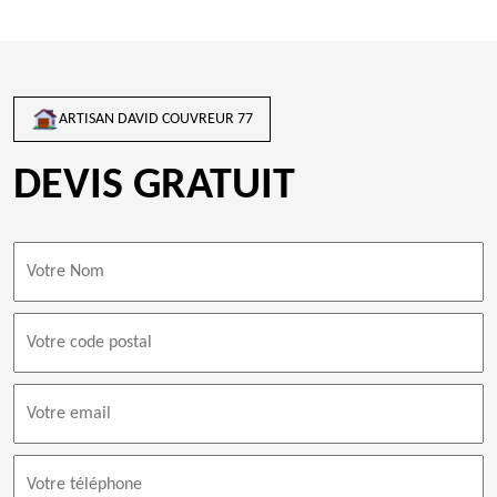
ARTISAN DAVID COUVREUR 77
DEVIS GRATUIT