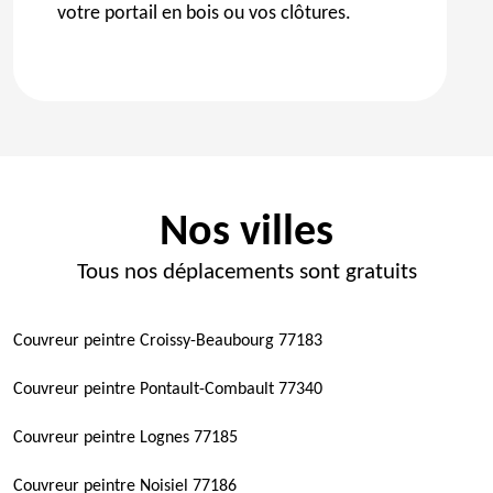
votre portail en bois ou vos clôtures.
Nos villes
Tous nos déplacements sont gratuits
Couvreur peintre Croissy-Beaubourg 77183
Couvreur peintre Pontault-Combault 77340
Couvreur peintre Lognes 77185
Couvreur peintre Noisiel 77186