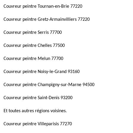
Couvreur peintre Tournan-en-Brie 77220
Couvreur peintre Gretz-Armainvilliers 77220
Couvreur peintre Serris 77700
Couvreur peintre Chelles 77500
Couvreur peintre Melun 77700
Couvreur peintre Noisy-le-Grand 93160
Couvreur peintre Champigny-sur-Marne 94500
Couvreur peintre Saint-Denis 93200
Et toutes autres régions voisines.
Couvreur peintre Villeparisis 77270