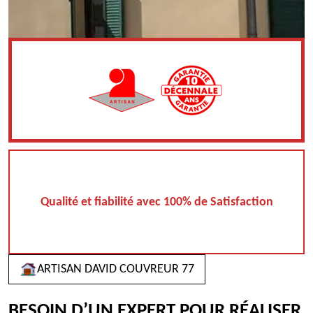
Qualité et fiabilité avec 100% de Satisfaction
ARTISAN DAVID COUVREUR 77
BESOIN D’UN EXPERT POUR RÉALISER