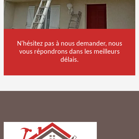
N'hésitez pas à nous demander, nous
vous répondrons dans les meilleurs
délais.