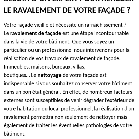
LE RAVALEMENT DE VOTRE FAÇADE ?
Votre façade vieillie et nécessite un rafraîchissement ?
Le
ravalement de façade
est une étape incontournable
dans la vie de votre bâtiment. Que vous soyez un
particulier ou un professionnel nous intervenons pour la
réalisation de vos travaux de ravalement de façade.
Immeubles, maisons, bureaux, villas,
boutiques… Le
nettoyage
de votre façade est
indispensable si vous souhaitez conserver votre bâtiment
dans un bon état général. En effet, de nombreux facteurs
externes sont susceptibles de venir dégrader l’extérieur de
votre habitation ou local professionnel, la réalisation d’un
ravalement permettra non seulement de nettoyer mais
également de traiter les éventuelles pathologies de votre
bâtiment.