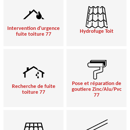
Intervention d'urgence
Hydrofuge Toit
fuite toiture 77
Pose et réparation de
Recherche de fuite
goutiere Zinc/Alu/Pvc
toiture 77
77