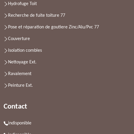
Hydrofuge Toit
Recherche de fuite toiture 77
Pose et réparation de goutiere Zinc/Alu/Pvc 77
Couverture
Isolation combles
Nettoyage Ext.
Ravalement
Peinture Ext.
Contact
indisponible