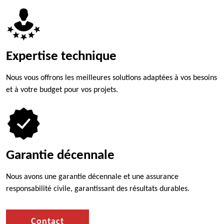
Expertise technique
Nous vous offrons les meilleures solutions adaptées à vos besoins
et à votre budget pour vos projets.
Garantie décennale
Nous avons une garantie décennale et une assurance
responsabilité civile, garantissant des résultats durables.
Contact