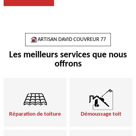
ARTISAN DAVID COUVREUR 77
Les meilleurs services que nous
offrons
Réparation de toiture
Démoussage toit