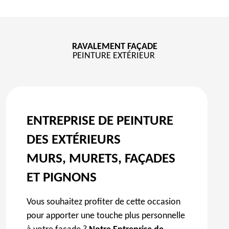
RAVALEMENT FAÇADE
PEINTURE EXTÉRIEUR
ENTREPRISE DE PEINTURE
DES EXTÉRIEURS
MURS, MURETS, FAÇADES
ET PIGNONS
Vous souhaitez profiter de cette occasion
pour apporter une touche plus personnelle