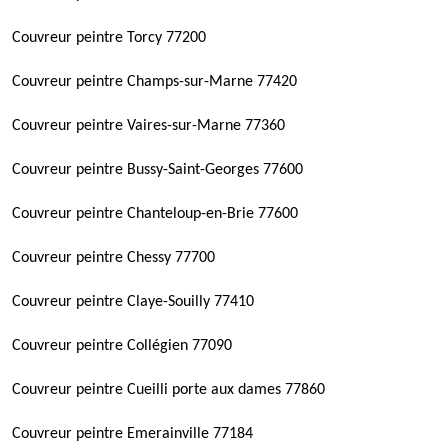
Couvreur peintre Torcy 77200
Couvreur peintre Champs-sur-Marne 77420
Couvreur peintre Vaires-sur-Marne 77360
Couvreur peintre Bussy-Saint-Georges 77600
Couvreur peintre Chanteloup-en-Brie 77600
Couvreur peintre Chessy 77700
Couvreur peintre Claye-Souilly 77410
Couvreur peintre Collégien 77090
Couvreur peintre Cueilli porte aux dames 77860
Couvreur peintre Emerainville 77184