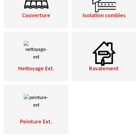
Couverture
Isolation combles
Nettoyage Ext.
Ravalement
Peinture Ext.