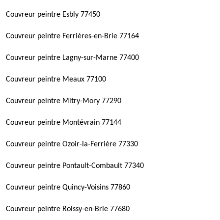
Couvreur peintre Esbly 77450
Couvreur peintre Ferrières-en-Brie 77164
Couvreur peintre Lagny-sur-Marne 77400
Couvreur peintre Meaux 77100
Couvreur peintre Mitry-Mory 77290
Couvreur peintre Montévrain 77144
Couvreur peintre Ozoir-la-Ferrière 77330
Couvreur peintre Pontault-Combault 77340
Couvreur peintre Quincy-Voisins 77860
Couvreur peintre Roissy-en-Brie 77680